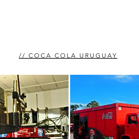
// COCA COLA URUGUAY